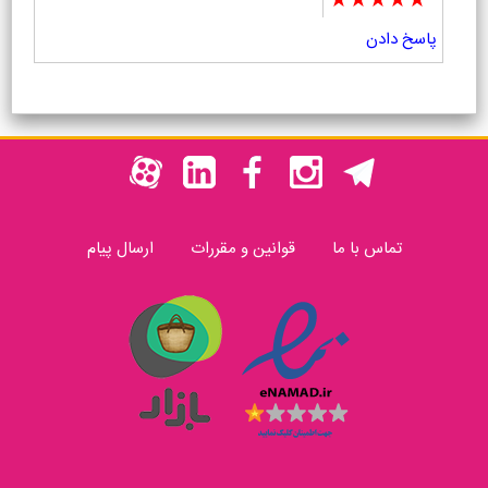
★★★★★
پاسخ دادن
تماس با ما
قوانین و مقررات
ارسال پیام