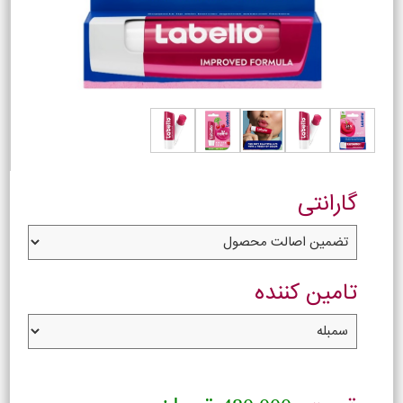
گارانتی
تامین کننده