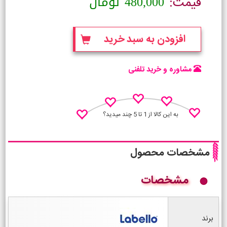
480,000
تومان
قیمت:
افزودن به سبد خرید
مشاوره و خرید تلفنی
به این کالا از 1 تا 5 چند میدید؟
مشخصات محصول
مشخصات
نظـر منو اعلام کن
برند