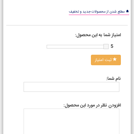
🔔 مطلع شدن از محصولات جدید و تخفیف
امتیاز شما به این محصول:
5
ثبت امتیاز
نام شما:
افزودن نظر در مورد این محصول: