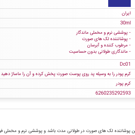
ایران
30ml
پوششی نرم و مخملی ماندگار
پوشانننده لک های صورت
مرطوب کننده و آبرسان
ماندگاری طولانی بدون حساسیت
Dc01
کرم پودر را به وسیله پد روی پوست صورت پخش کرده و آن را ماساژ دهید
کرم پودر
6260235292593
رین پوشاننده لک های صورت در طولانی مدت باشد و پوششی نرم و مخملی فوق