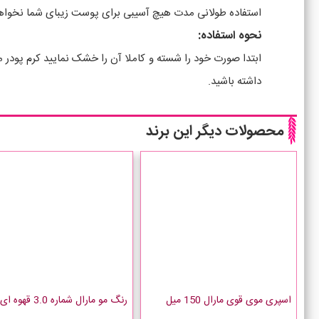
استفاده طولانی مدت هیچ آسیبی برای پوست زیبای شما نخو
نحوه استفاده:
ابتدا صورت خود را شسته و کاملا آن را خشک نمایید کرم پود
داشته باشید.
محصولات دیگر این برند
اسپری موی قوی مارال 150 میل
رنگ مو مارال شماره 3.0 قهوه ای تیره