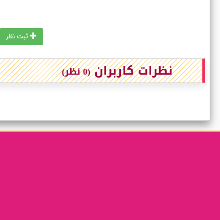
ثبت نظر
نظرات کاربران
(0 نظر)