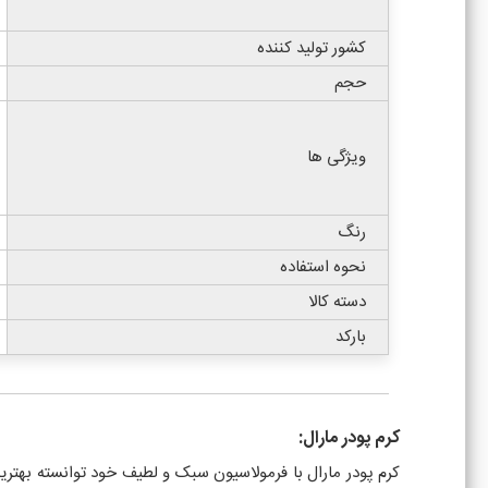
کشور تولید کننده
حجم
ویژگی ها
رنگ
نحوه استفاده
دسته کالا
بارکد
کرم پودر مارال:
کرم پودر مارال با فرمولاسیون سبک و لطیف خود توانسته بهت