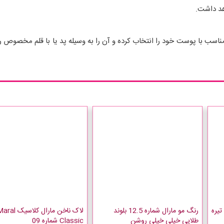
اهد داشت.
ر مناسب با پوست خود را انتخاب کرده و آن را به وسیله پد یا با قلم مخ
رنگ مو مارال شماره 12.5 بلوند
لاک ناخن مارال کلاسیک l
طلایی خیلی خیلی روشن
Classic شماره 09