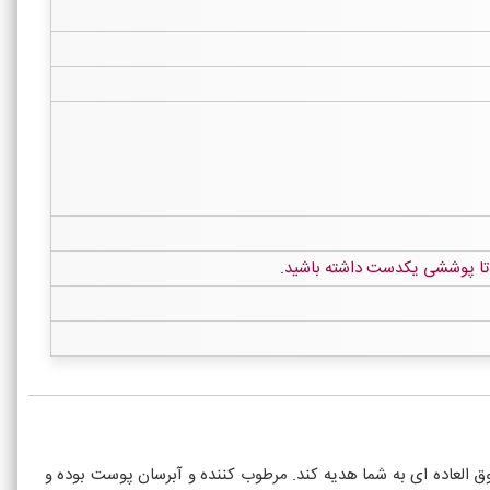
 تا پوششی یکدست داشته باشید.
 العاده ای به شما هدیه کند. مرطوب کننده و آبرسان پوست بوده و