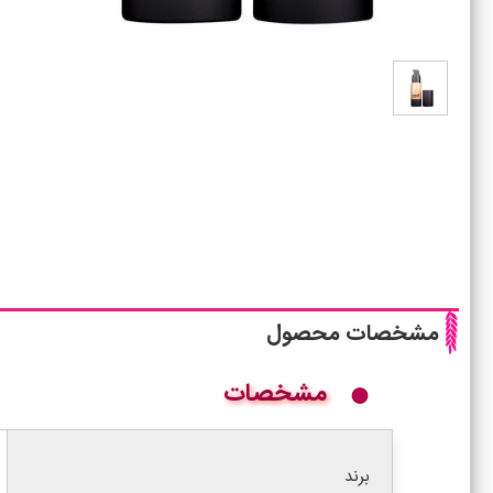
مشخصات محصول
مشخصات
برند