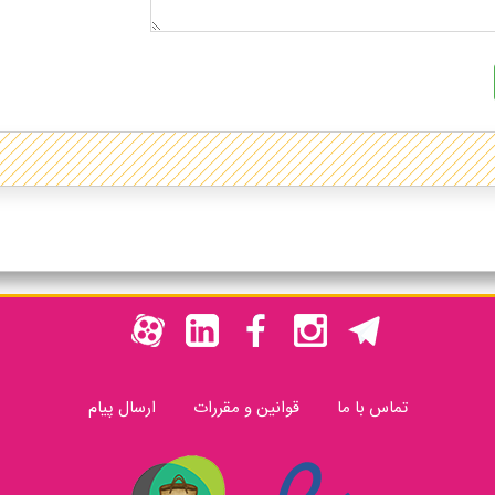
تماس با ما
قوانین و مقررات
ارسال پیام