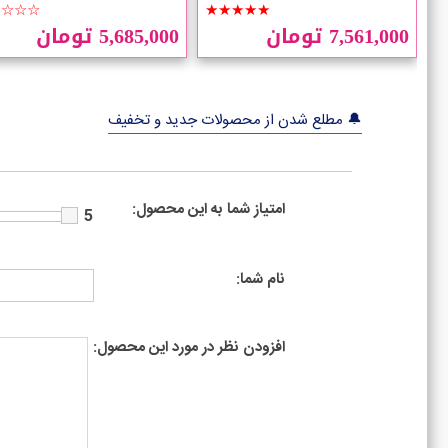
☆☆☆☆
★★★★★
7,561,000 تومان
5,685,000 تومان
🔔 مطلع شدن از محصولات جدید و تخفیف
امتیاز شما به این محصول:
5
نام شما:
افزودن نظر در مورد این محصول: