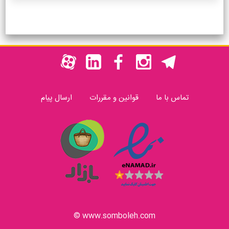
تماس با ما
قوانین و مقررات
ارسال پیام
www.somboleh.com ©