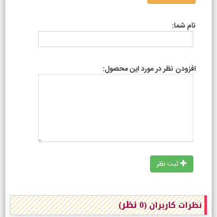
نام شما:
افزودن نظر در مورد این محصول:
ثبت نظر
(0 نظر)
نظرات کاربران