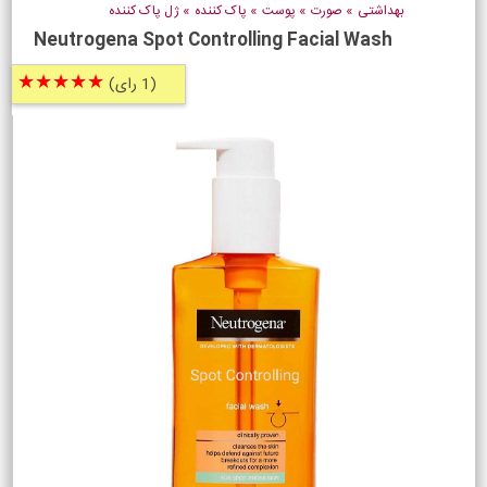
بهداشتی
»
صورت
»
پوست
»
پاک کننده
»
ژل پاک کننده
Neutrogena Spot Controlling Facial Wash
★★★★★
(1 رای)