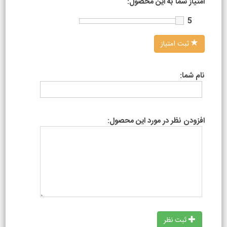
امتیاز شما به این محصول:
5
ثبت امتیاز
نام شما:
افزودن نظر در مورد این محصول:
ثبت نظر