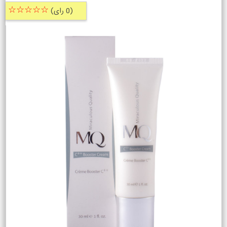
☆☆☆☆☆
(0 رای)