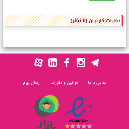
(0 نظر)
نظرات کاربران
تماس با ما
قوانین و مقررات
ارسال پیام