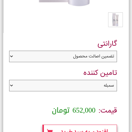
گارانتی
تامین کننده
652,000
تومان
قیمت:
افزودن به سبد خرید