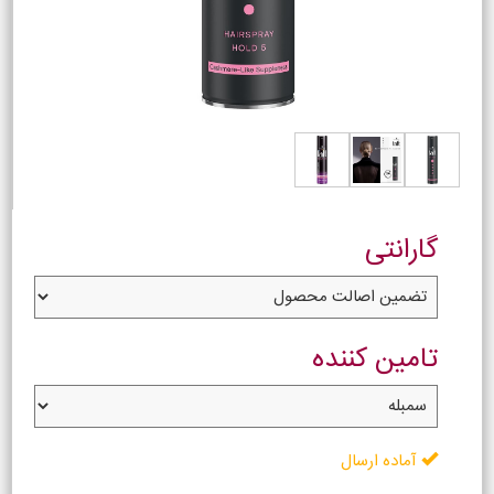
گارانتی
تامین کننده
آماده ارسال