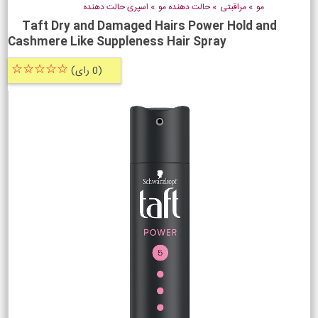
مو
»
مراقبتی
»
حالت دهنده مو
»
اسپری حالت دهنده
Taft Dry and Damaged Hairs Power Hold and
Cashmere Like Suppleness Hair Spray
☆☆☆☆☆
(0 رای)