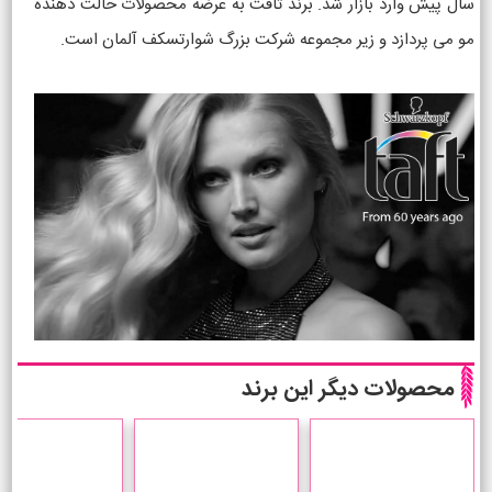
سال پیش وارد بازار شد. برند تافت به عرضه محصولات حالت دهنده
مو می پردازد و زیر مجموعه شرکت بزرگ شوارتسکف آلمان است.
محصولات دیگر این برند