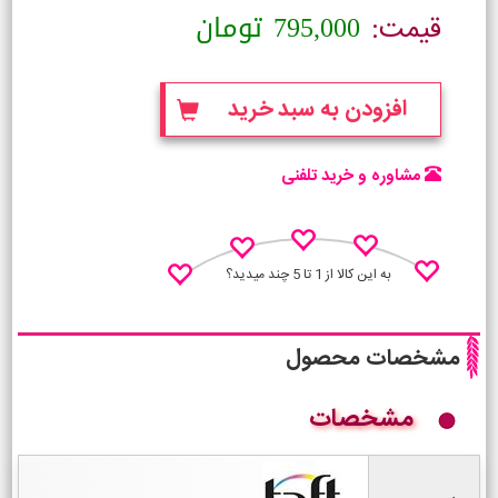
795,000
تومان
قیمت:
افزودن به سبد خرید
مشاوره و خرید تلفنی
به این کالا از 1 تا 5 چند میدید؟
مشخصات محصول
مشخصات
نظـر منو اعلام کن