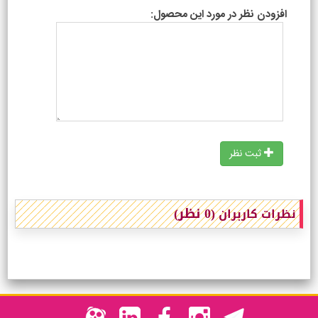
افزودن نظر در مورد این محصول:
ثبت نظر
(0 نظر)
نظرات کاربران