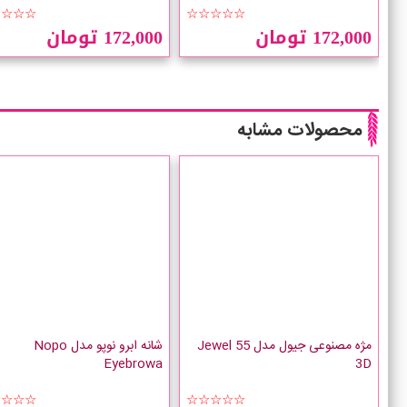
☆☆☆☆
☆☆☆☆☆
172,000 تومان
172,000 تومان
محصولات مشابه
مژه مصنوعی جیول مدل 55 Jewel
شانه ابرو نوپو مدل Nopo
Eyebrowa
3D
☆☆☆☆
☆☆☆☆☆