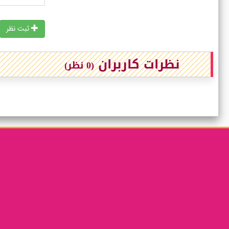
ثبت نظر
نظرات کاربران
(0 نظر)