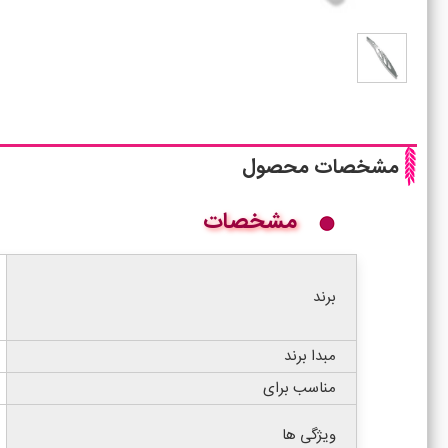
مشخصات محصول
مشخصات
برند
مبدا برند
مناسب برای
ویژگی ها