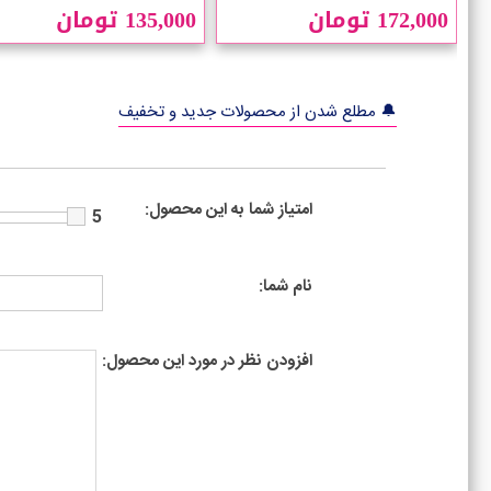
172,000 تومان
135,000 تومان
🔔 مطلع شدن از محصولات جدید و تخفیف
امتیاز شما به این محصول:
5
نام شما:
افزودن نظر در مورد این محصول: