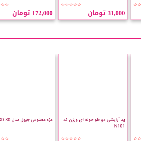
☆☆☆
☆☆☆☆☆
☆
31,000 تومان
172,000 تومان
پد آرایشی دو قلو حوله ای ورژن کد
مژه مصنوعی جیول مدل 30 3D
N101
☆☆☆
☆☆☆☆☆
☆