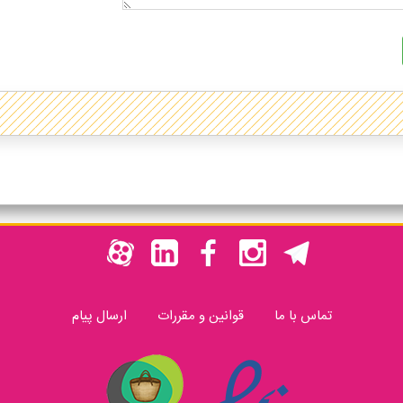
تماس با ما
قوانین و مقررات
ارسال پیام