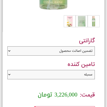
گارانتی
تامین کننده
3,226,000
تومان
قیمت: