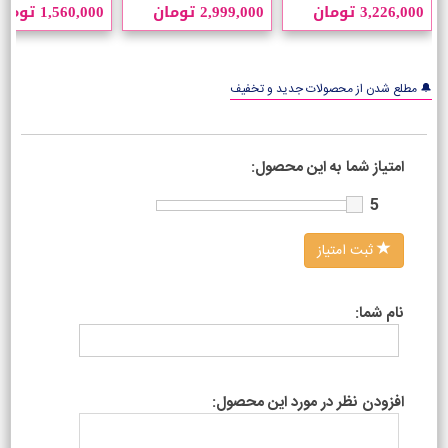
3,226,000 تومان
2,999,000 تومان
1,560,000 تومان
🔔 مطلع شدن از محصولات جدید و تخفیف
امتیاز شما به این محصول:
5
ثبت امتیاز
نام شما:
افزودن نظر در مورد این محصول: