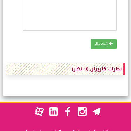
ثبت نظر
(0 نظر)
نظرات کاربران