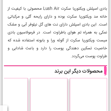
بادی اسپلش ویکتوریا سکرت Lush Air محصولی با کیفیت از
خانه مد ویکتوریا سکرت بوده و دارای رایحه گلی و مرکباتی
است. این بادی اسپلش دارای نت های گل نیلوفر آبی و مشک
نمکی به همراه تم هوای باطراوت است. در فرمولاسیون بادی
میست ویکتوریا سکرت از آلوئه ورا و بابونه استفاده شده که
خاصیت تسکین دهندگی پوست را دارد و باعث شادابی و
طراوت پوست می‌گردد.
محصولات دیگر این برند