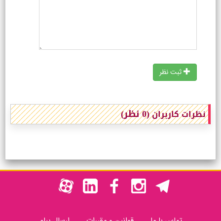
ثبت نظر
(0 نظر)
نظرات کاربران
تماس با ما
قوانین و مقررات
ارسال پیام