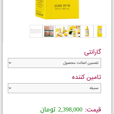
گارانتی
تامین کننده
2,398,000
تومان
قیمت: