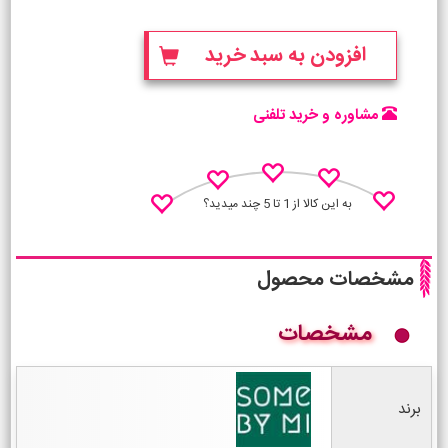
افزودن به سبد خرید
مشاوره و خرید تلفنی
به این کالا از 1 تا 5 چند میدید؟
مشخصات محصول
مشخصات
نظـر منو اعلام کن
برند