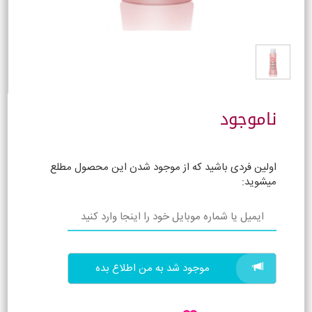
ناموجود
اولین فردی باشید که از موجود شدن این محصول مطلع
میشوید:
موجود شد به من اطلاع بده