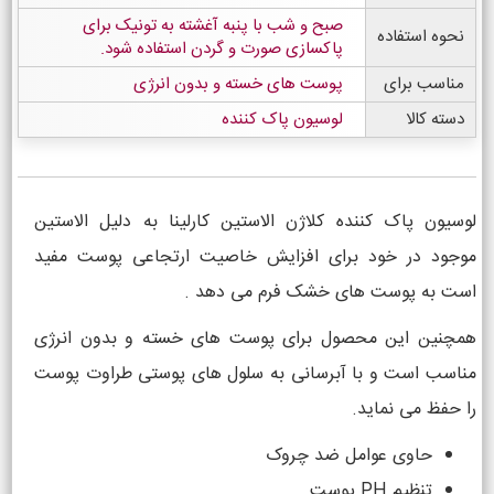
صبح و شب با پنبه آغشته به تونیک برای
نحوه استفاده
پاکسازی صورت و گردن استفاده شود.
مناسب برای
پوست های خسته و بدون انرژی
دسته کالا
لوسیون پاک کننده
لوسیون پاک کننده کلاژن الاستین کارلینا به دلیل الاستین
موجود در خود برای افزایش خاصیت ارتجاعی پوست مفید
است به پوست های خشک فرم می دهد .
همچنین این محصول برای پوست های خسته و بدون انرژی
مناسب است و با آبرسانی به سلول های پوستی طراوت پوست
را حفظ می نماید.
حاوی عوامل ضد چروک
تنظیم PH پوست