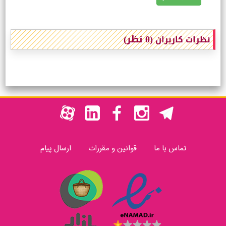
(0 نظر)
نظرات کاربران
تماس با ما
قوانین و مقررات
ارسال پیام