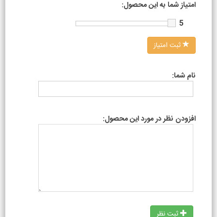
امتیاز شما به این محصول:
5
ثبت امتیاز
نام شما:
افزودن نظر در مورد این محصول:
ثبت نظر