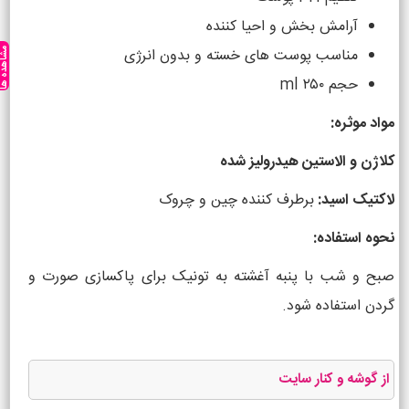
آرامش بخش و احیا کننده
مناسب پوست های خسته و بدون انرژی
مشاهده ه
حجم ۲۵۰ ml
مواد موثره:
کلاژن و الاستین هیدرولیز شده
لاکتیک اسید:
برطرف کننده چین و چروک
نحوه استفاده:
صبح و شب با پنبه آغشته به تونیک برای پاکسازی صورت و
گردن استفاده شود.
از گوشه و کنار سایت