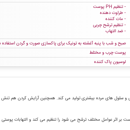
تنظیم PH پوست
طراوت دهنده
مات کننده
تنظیم ترشح چربی
ضد التهاب
صبح و شب با پنبه آغشته به تونیک برای پاکسازی صورت و گردن استفاده ش
پوست چرب و مختلط
لوسیون پاک کننده
ی و سلول های مرده بیشتری تولید می کند. همچنین آرایش کردن هم تنش 
ست بر اثر عوامل مختلف ترشح می شود را تنظیم می کند و التهابات پوس