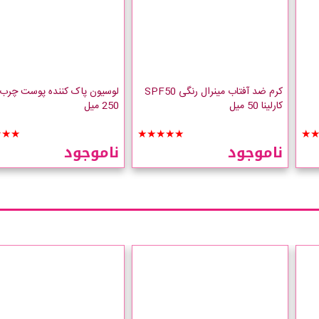
کرم ضد آفتاب مینرال رنگی SPF50
لوسیون پاک کننده پوست چرب کا
کارلینا 50 میل
250 میل
★★★
★★★★★
★
ناموجود
ناموجود