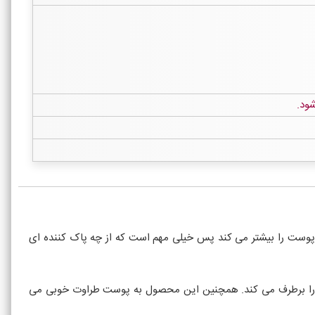
ود.
پوست را بیشتر می کند پس خیلی مهم است که از چه پاک کننده ای
تی را برطرف می کند. همچنین این محصول به پوست طراوت خوبی می