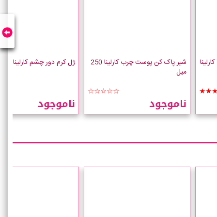
رلینا
شیر پاک کن پوست چرب کارلینا 250
ژل کرم دور چشم کارلینا
میل
☆☆
☆☆☆☆☆
★★
ناموجود
ناموجود