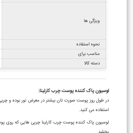
ویژگی ها
نحوه استفاده
مناسب برای
دسته کالا
لوسیون پاک کننده پوست چرب کارلینا:
در طول روز پوست صورت تان بیشتر در معرض نور بوده و چرب
استفاده می کنید.
لوسیون پاک کننده پوست چرب کارلینا چربی هایی که روی پو
بخشد.