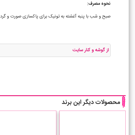
نحوه مصرف:
صبح و شب با پنبه آغشته به تونیک برای پاکسازی صورت و گردن
از گوشه و کنار سایت
محصولات دیگر این برند