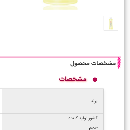
مشخصات محصول
مشخصات
برند
کشور تولید کننده
حجم