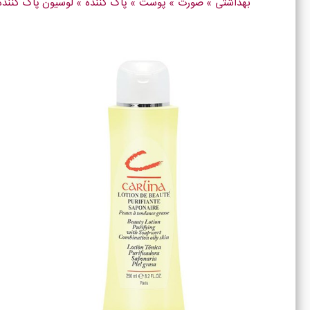
بهداشتی
»
صورت
»
پوست
»
پاک کننده
»
لوسیون پاک کننده