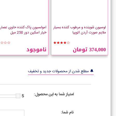
لوسیون شوینده و مرطوب کننده بسیار
امولسیون پاک کننده حاوی عصاره
ملایم صورت آردن اتوپیا
خیار اسکین دور 250 میل
☆☆☆☆
★★★★☆
374,000 تومان
ناموجود
🔔 مطلع شدن از محصولات جدید و تخفیف
امتیاز شما به این محصول:
5
نام شما: