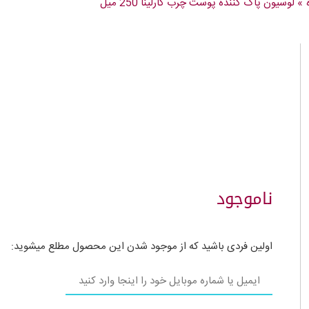
»
لوسیون پاک کننده پوست چرب کارلینا 250 میل
ناموجود
اولین فردی باشید که از موجود شدن این محصول مطلع میشوید: