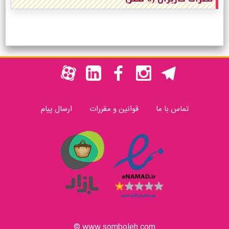
تماس با ما
قوانین و مقررات
ارسال پیام
www.somboleh.com ©