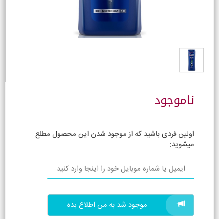
ناموجود
اولین فردی باشید که از موجود شدن این محصول مطلع
میشوید:
موجود شد به من اطلاع بده