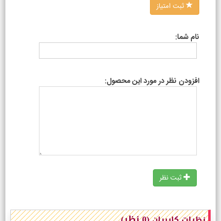
ثبت امتیاز
نام شما:
افزودن نظر در مورد این محصول:
ثبت نظر
(0 نظر)
نظرات کاربران