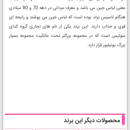
معنی لباس جین می باشد و معرف مردانی در دهه 70 و 80 میلادی
هنگام تاسیس برند بوده است که لباس جین می پوشند و رایحه ای
قوی و جذاب دارند. این برند یکی از نام های تجاری گروه کدای
سوئیس است که در مجموعه بزرگتر تحت مالکیت مجموعه بسیار
بزرگ یونیلیور قرار دارد.
محصولات دیگر این برند