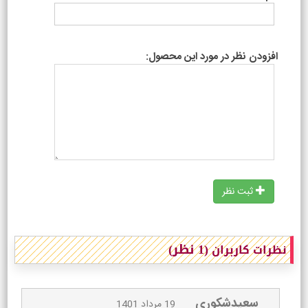
افزودن نظر در مورد این محصول:
ثبت نظر
(1 نظر)
نظرات کاربران
سعیدشکوری
19 مرداد 1401