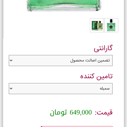
گارانتی
تامین کننده
649,000
تومان
قیمت: