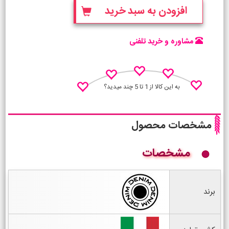
افزودن به سبد خرید
مشاوره و خرید تلفنی
به این کالا از 1 تا 5 چند میدید؟
مشخصات محصول
مشخصات
نظـر منو اعلام کن
برند