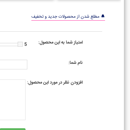
🔔 مطلع شدن از محصولات جدید و تخفیف
امتیاز شما به این محصول:
5
نام شما:
افزودن نظر در مورد این محصول: