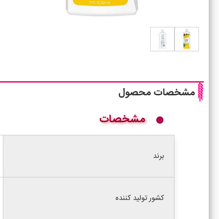
مشخصات محصول
مشخصات
برند
کشور تولید کننده