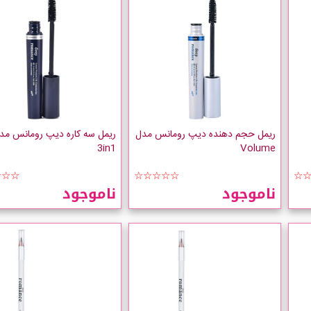
ریمل حجم دهنده دیپ رومانس مدل
3in1
Volume
☆☆☆
☆☆☆☆☆
☆
ناموجود
ناموجود