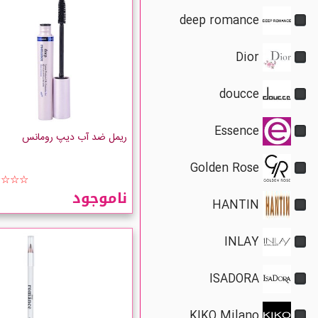
deep romance
Dior
doucce
Essence
ریمل ضد آب دیپ رومانس
Golden Rose
☆☆☆☆
HANTIN
ناموجود
INLAY
ISADORA
KIKO Milano