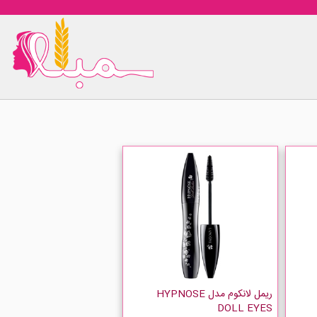
ریمل لانکوم مدل HYPNOSE