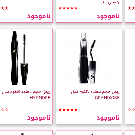
M
Essence Lash and Brow حجم
Volume A Porter
9 میلی لیتر
★★★
★★★★★
★
ناموجود
ناموجود
ریمل حجم دهنده لانکوم مدل
ریمل حجم دهنده لانکوم مدل
HYPNOSE
GRANDIOSE
☆☆☆
★★★★★
☆
ناموجود
ناموجود