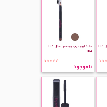
ریمل سه کاره دیپ رومانس مدل DR-
مداد ابرو دیپ رومانس مدل DR-
104
☆☆☆☆☆
☆☆
ناموجود