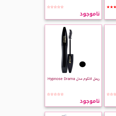
DOLL EYES
☆☆☆☆☆
★★
ناموجود
ریمل لانکوم مدل Hypnose Drama
☆☆☆☆☆
☆☆
ناموجود