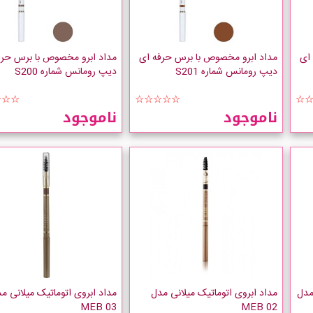
ای
مداد ابرو مخصوص با برس حرفه ای
مداد ابرو مخصوص با برس حرف
دیپ رومانس شماره S201
دیپ رومانس شماره S200
☆☆☆
☆☆☆☆☆
☆
ناموجود
ناموجود
مدل
مداد ابروی اتوماتیک میلانی مدل
مداد ابروی اتوماتیک میلانی م