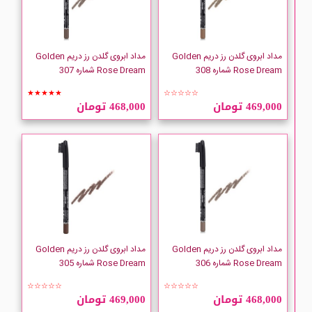
TALIKA
The Body Shop
مداد ابروی گلدن رز دریم Golden
مداد ابروی گلدن رز دریم Golden
Rose Dream شماره 308
Rose Dream شماره 307
Too Faced
★★★★★
☆☆☆☆☆
469,000 تومان
468,000 تومان
Tyra
متفرقه آرایشی
مداد ابروی گلدن رز دریم Golden
مداد ابروی گلدن رز دریم Golden
Rose Dream شماره 306
Rose Dream شماره 305
☆☆☆☆☆
☆☆☆☆☆
468,000 تومان
469,000 تومان