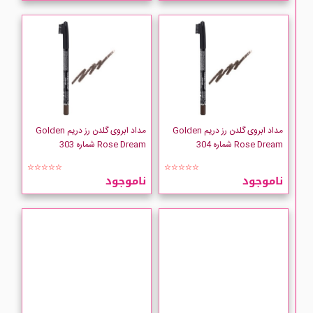
مداد ابروی گلدن رز دریم Golden
مداد ابروی گلدن رز دریم Golden
Rose Dream شماره 304
Rose Dream شماره 303
☆☆☆☆☆
☆☆☆☆☆
ناموجود
ناموجود