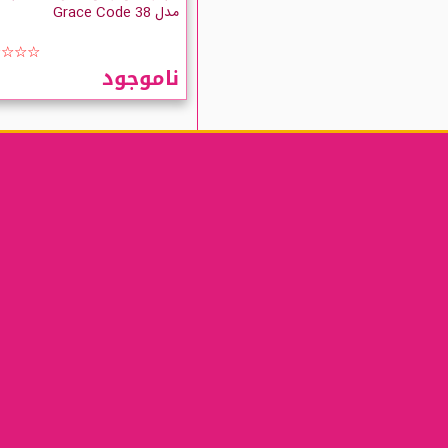
مدل Grace Code 38
☆☆☆☆
ناموجود