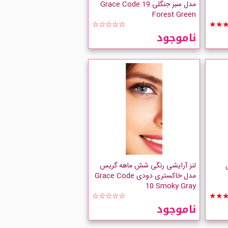
مدل سبز جنگلی Grace Code 19
Forest Green
☆☆☆☆☆
★★
ناموجود
لنز آرایشی رنگی شش ماهه گریس
مدل خاکستری دودی Grace Code
10 Smoky Gray
☆☆☆☆☆
★★
ناموجود