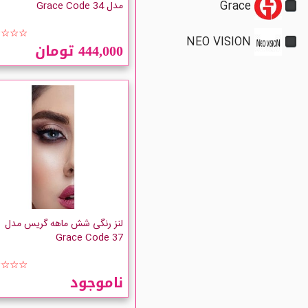
Grace
مدل Grace Code 34
☆☆☆☆
NEO VISION
444,000 تومان
لنز رنگی شش ماهه گریس مدل
Grace Code 37
☆☆☆☆
ناموجود