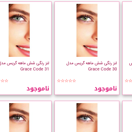
س
لنز رنگی شش ماهه گریس مدل
لنز رنگی شش ماهه گریس مدل
Grace Code 31
Grace Code 30
☆☆☆
☆☆☆☆☆
☆
ناموجود
ناموجود