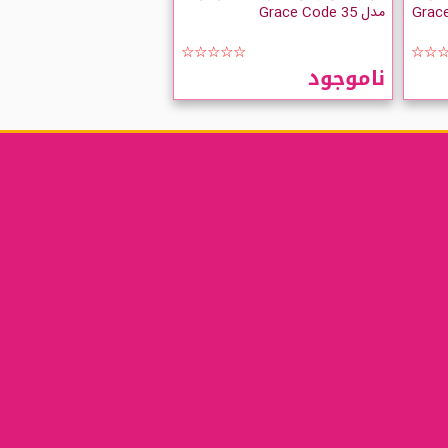
Grace Code
مدل Grace Code 35
☆☆☆☆☆
☆☆
ناموجود