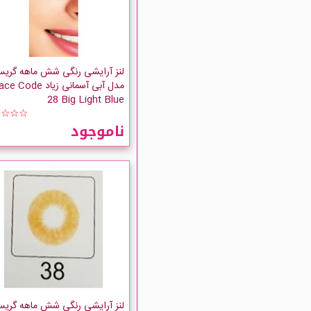
لنز آرایشی رنگی شش ماهه گری
مدل آبی آسمانی زیاد Code
28 Big Light Blue
☆☆☆☆
ناموجود
لنز آرایشی رنگی شش ماهه گری