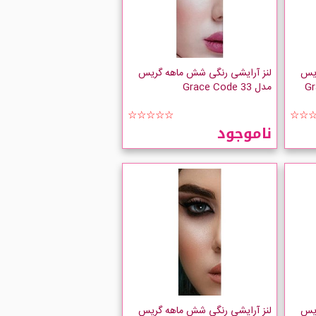
ریس
لنز آرایشی رنگی شش ماهه گریس
Grac
مدل Grace Code 33
☆☆☆☆☆
☆☆
ناموجود
ریس
لنز آرایشی رنگی شش ماهه گریس