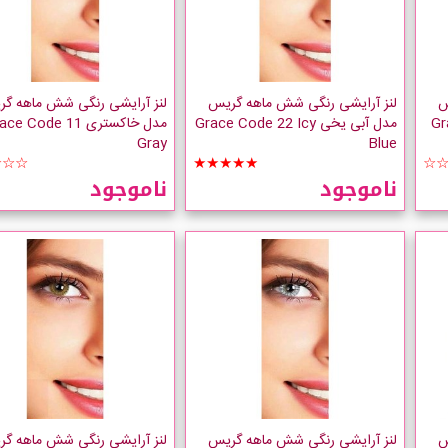
س
لنز آرایشی رنگی شش ماهه گریس
لنز آرایشی رنگی شش ماهه گ
Grace 
مدل آبی یخی Grace Code 22 Icy
مدل خاکستری e Code 11
Gray
Blue
☆☆☆
★★★★★
☆
ناموجود
ناموجود
س
لنز آرایشی رنگی شش ماهه گریس
لنز آرایشی رنگی شش ماهه گ