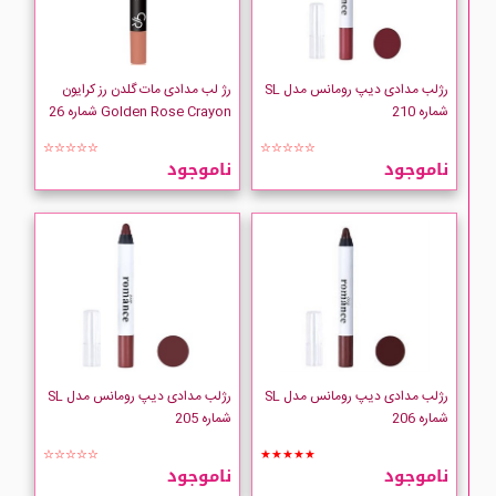
رژلب مدادی دیپ رومانس مدل SL
رژ لب مدادی مات گلدن رز کرایون
شماره 210
Golden Rose Crayon شماره 26
☆☆☆☆☆
☆☆☆☆☆
ناموجود
ناموجود
رژلب مدادی دیپ رومانس مدل SL
رژلب مدادی دیپ رومانس مدل SL
شماره 206
شماره 205
☆☆☆☆☆
★★★★★
ناموجود
ناموجود