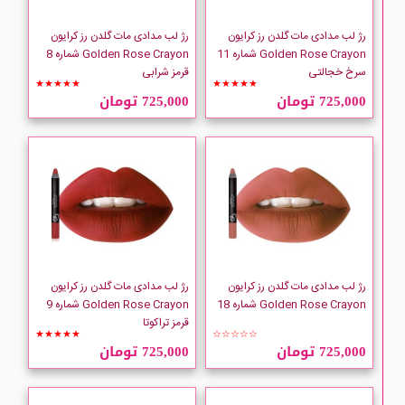
رژ لب مدادی مات گلدن رز کرایون
رژ لب مدادی مات گلدن رز کرایون
Golden Rose Crayon شماره 11
Golden Rose Crayon شماره 8
سرخ خجالتی
قرمز شرابی
★★★★★
★★★★★
725,000 تومان
725,000 تومان
رژ لب مدادی مات گلدن رز کرایون
رژ لب مدادی مات گلدن رز کرایون
Golden Rose Crayon شماره 18
Golden Rose Crayon شماره 9
قرمز تراکوتا
★★★★★
☆☆☆☆☆
725,000 تومان
725,000 تومان