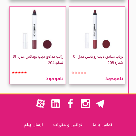
رژلب مدادی دیپ رومانس مدل SL
رژلب مدادی دیپ رومانس مدل SL
شماره 208
شماره 204
★★★★★
☆☆☆☆☆
ناموجود
ناموجود
تماس با ما
قوانین و مقررات
ارسال پیام