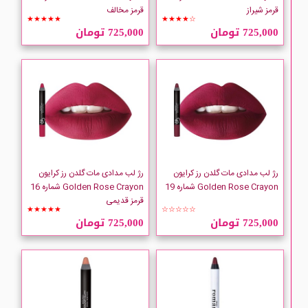
قرمز شیراز
قرمز مخالف
★★★★★
★★★★☆
725,000 تومان
725,000 تومان
رژ لب مدادی مات گلدن رز کرایون
رژ لب مدادی مات گلدن رز کرایون
Golden Rose Crayon شماره 19
Golden Rose Crayon شماره 16
قرمز قدیمی
★★★★★
☆☆☆☆☆
725,000 تومان
725,000 تومان