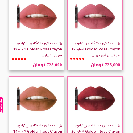
رژ لب مدادی مات گلدن رز کرایون
رژ لب مدادی مات گلدن رز کرایون
Golden Rose Crayon شماره 12
Golden Rose Crayon شماره 13
صورتی روشن دریایی
صورتی دریایی
★★★★★
★★★★★
725,000 تومان
725,000 تومان
مشاهده ه
رژ لب مدادی مات گلدن رز کرایون
رژ لب مدادی مات گلدن رز کرایون
Golden Rose Crayon شماره 20
Golden Rose Crayon شماره 14