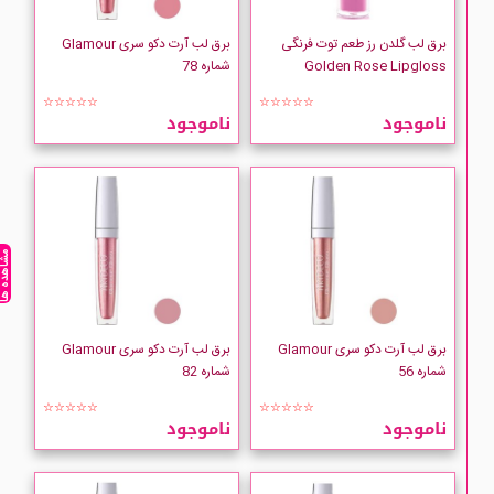
برق لب گلدن رز طعم توت فرنگی
برق لب آرت دکو سری Glamour
Golden Rose Lipgloss
شماره 78
☆☆☆☆☆
☆☆☆☆☆
ناموجود
ناموجود
مشاهده ه
برق لب آرت دکو سری Glamour
برق لب آرت دکو سری Glamour
شماره 56
شماره 82
☆☆☆☆☆
☆☆☆☆☆
ناموجود
ناموجود