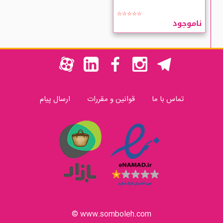
☆☆☆☆☆
ناموجود
تماس با ما
قوانین و مقررات
ارسال پیام
www.somboleh.com ©