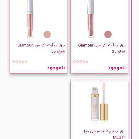
برق لب آرت دکو سری Glamour
برق لب آرت دکو سری Glamour
شماره 25
شماره 55
☆☆☆☆☆
☆☆☆☆☆
ناموجود
ناموجود
برق لب نرم کننده میلانی مدل
MLG11