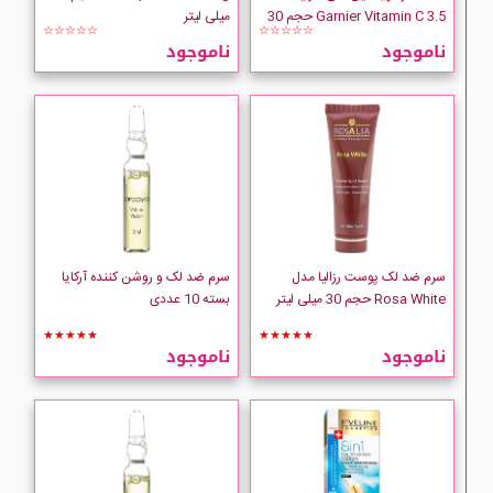
Garnier Vitamin C 3.5 حجم 30
میلی لیتر
☆☆☆☆☆
☆☆☆☆☆
میلی لیتر
ناموجود
ناموجود
سرم ضد لک پوست رزالیا مدل
سرم ضد لک و روشن کننده آرکایا
Rosa White حجم 30 میلی لیتر
بسته 10 عددی
★★★★★
★★★★★
ناموجود
ناموجود