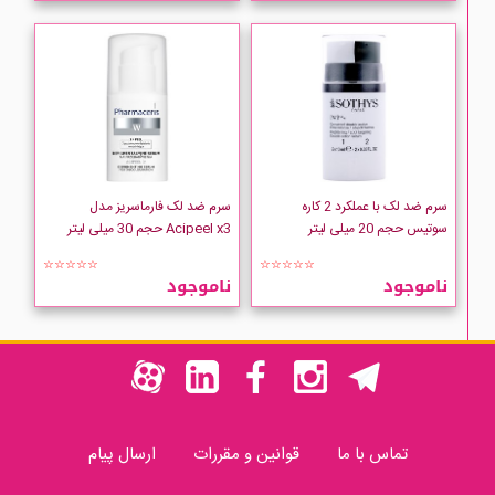
سرم ضد لک با عملکرد 2 کاره
سرم ضد لک فارماسریز مدل
سوتیس حجم 20 میلی لیتر
Acipeel x3 حجم 30 میلی لیتر
☆☆☆☆☆
☆☆☆☆☆
ناموجود
ناموجود
تماس با ما
قوانین و مقررات
ارسال پیام