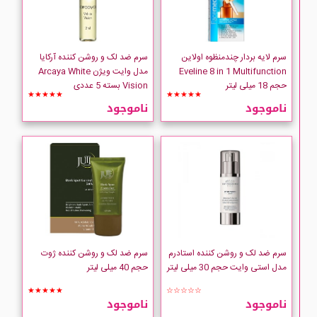
سرم لایه بردار چندمنظوه اولاین
سرم ضد لک و روشن کننده آرکایا
Eveline 8 in 1 Multifunction
مدل وایت ویژن Arcaya White
حجم 18 میلی لیتر
Vision بسته 5 عددی
★★★★★
★★★★★
ناموجود
ناموجود
سرم ضد لک و روشن کننده استادرم
سرم ضد لک و روشن کننده ژوت
مدل استی وایت حجم 30 میلی لیتر
حجم 40 میلی لیتر
★★★★★
☆☆☆☆☆
ناموجود
ناموجود