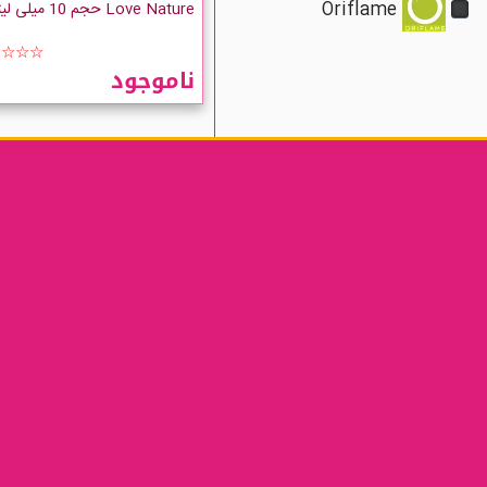
Oriflame
Love Nature حجم 10 میلی لیتر
☆☆☆☆
ناموجود