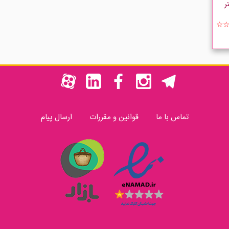
☆
تماس با ما
قوانین و مقررات
ارسال پیام