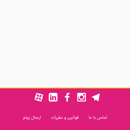
تماس با ما
قوانین و مقررات
ارسال پیام