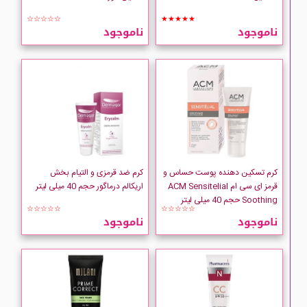
☆☆☆☆☆
★★★★★
ناموجود
ناموجود
کرم تسکین دهنده پوست حساس و
کرم ضد قرمزی و التیام بخش
قرمز ای سی ام ACM Sensitelial
اریکالم درماگور حجم 40 میلی لیتر
Soothing حجم 40 میلی لیتر
☆☆☆☆☆
☆☆☆☆☆
ناموجود
ناموجود