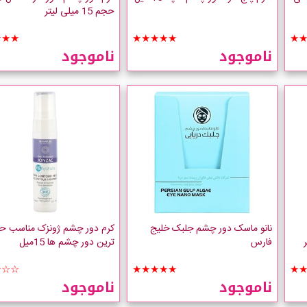
حجم 15 میلی لیتر
★★★
★★★★★
★
ناموجود
ناموجود
نانو ماسک دور چشم جلبک خلیج
کرم دور چشم ژونزک مناسب 
فارس
ترین دور چشم ها 15میل
☆☆☆
★★★★★
★
ناموجود
ناموجود