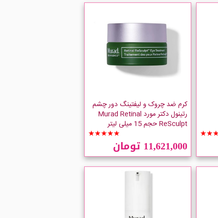
کرم ضد چروک و لیفتینگ دور چشم
رتینول دکتر مورد Murad Retinal
ReSculpt حجم 15 میلی لیتر
★★★★★
★★
11,621,000 تومان