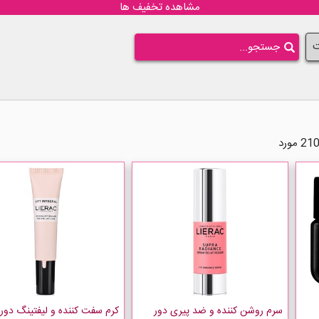
مشاهده تخفیف ها
ت
سرم روشن کننده و ضد پیری دور
کرم سفت کننده و لیفتینگ دو