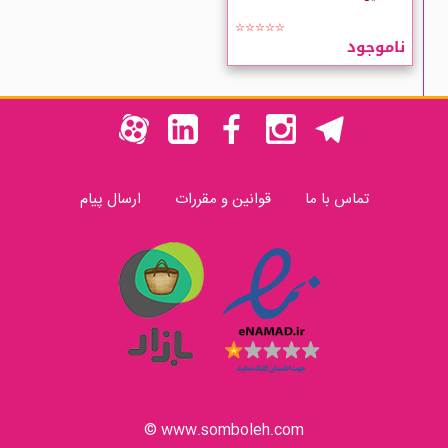
☆☆☆☆☆
ناموجود
تماس با ما
قوانین و مقررات
ارسال پیام
www.somboleh.com ©