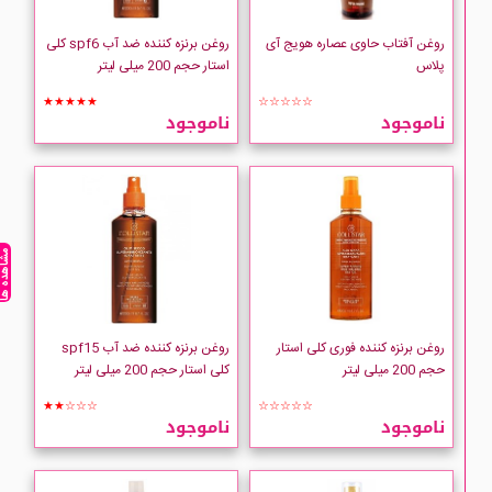
روغن آفتاب حاوی عصاره هویج آی
روغن برنزه کننده ضد آب spf6 کلی
پلاس
استار حجم 200 میلی لیتر
★★★★★
☆☆☆☆☆
ناموجود
ناموجود
مشاهده ه
روغن برنزه کننده فوری کلی استار
روغن برنزه کننده ضد آب spf15
حجم 200 میلی لیتر
کلی استار حجم 200 میلی لیتر
★★☆☆☆
☆☆☆☆☆
ناموجود
ناموجود