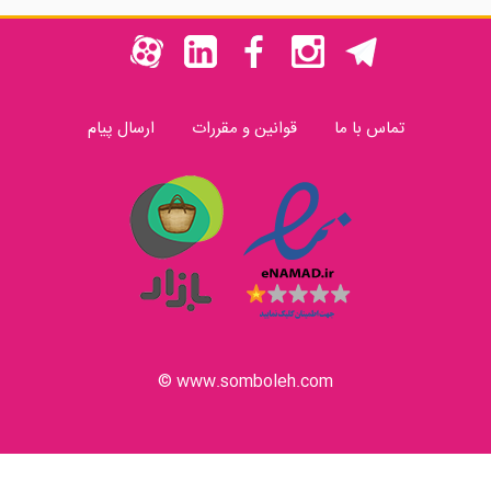
تماس با ما
قوانین و مقررات
ارسال پیام
www.somboleh.com ©