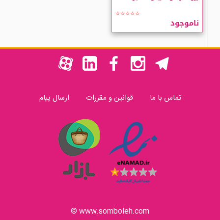
☆☆☆☆☆
ناموجود
تماس با ما
قوانین و مقررات
ارسال پیام
www.somboleh.com ©