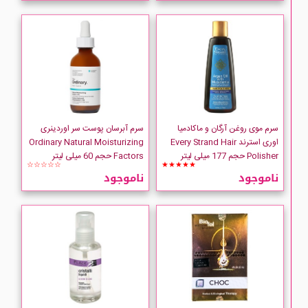
سرم موی روغن آرگان و ماکادمیا
سرم آبرسان پوست سر اوردینری
اوری استرند Every Strand Hair
Ordinary Natural Moisturizing
Polisher حجم 177 میلی لیتر
Factors حجم 60 میلی لیتر
☆☆☆☆☆
★★★★★
ناموجود
ناموجود