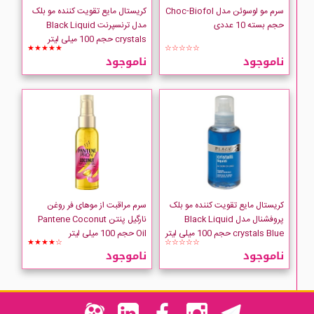
سرم مو لوسوئن مدل Choc-Biofol
کریستال مایع تقویت کننده مو بلک
حجم بسته 10 عددی
مدل ترنسپرنت Black Liquid
crystals حجم 100 میلی لیتر
★★★★★
☆☆☆☆☆
ناموجود
ناموجود
کریستال مایع تقویت کننده مو بلک
سرم مراقبت از موهای فر روغن
پروفشنال مدل Black Liquid
نارگیل پنتن Pantene Coconut
crystals Blue حجم 100 میلی لیتر
Oil حجم 100 میلی لیتر
★★★★☆
☆☆☆☆☆
ناموجود
ناموجود