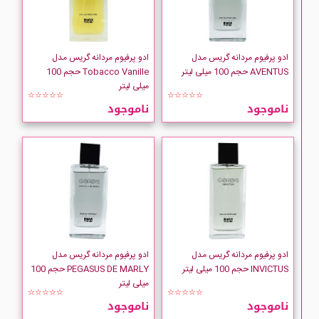
Emper
Escada
ادو پرفیوم مردانه گریس مدل
ادو پرفیوم مردانه گریس مدل
AVENTUS حجم 100 میلی لیتر
Tobacco Vanille حجم 100
میلی لیتر
Escentric Molecules
☆☆☆☆☆
☆☆☆☆☆
ناموجود
ناموجود
Estee-Lauder
EYFEL
ادو پرفیوم مردانه گریس مدل
ادو پرفیوم مردانه گریس مدل
INVICTUS حجم 100 میلی لیتر
PEGASUS DE MARLY حجم 100
میلی لیتر
☆☆☆☆☆
☆☆☆☆☆
ناموجود
ناموجود