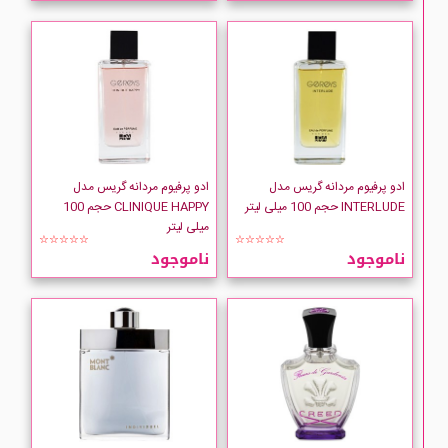
ادو پرفیوم مردانه گریس مدل
ادو پرفیوم مردانه گریس مدل
INTERLUDE حجم 100 میلی لیتر
CLINIQUE HAPPY حجم 100
میلی لیتر
☆☆☆☆☆
☆☆☆☆☆
ناموجود
ناموجود