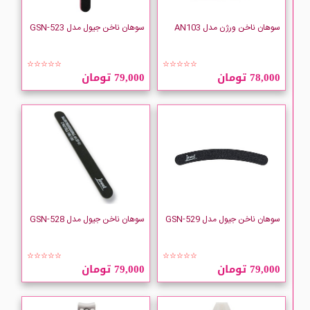
سوهان ناخن ورژن مدل AN103
سوهان ناخن جیول مدل GSN-523
☆☆☆☆☆
☆☆☆☆☆
78,000 تومان
79,000 تومان
سوهان ناخن جیول مدل GSN-529
سوهان ناخن جیول مدل GSN-528
☆☆☆☆☆
☆☆☆☆☆
79,000 تومان
79,000 تومان