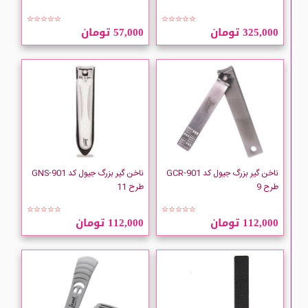
☆☆☆☆☆
☆☆☆☆☆
325,000 تومان
57,000 تومان
ناخن گیر بزرگ جیول کد GCR-901
ناخن گیر بزرگ جیول کد GNS-901
طرح 9
طرح 11
☆☆☆☆☆
☆☆☆☆☆
112,000 تومان
112,000 تومان