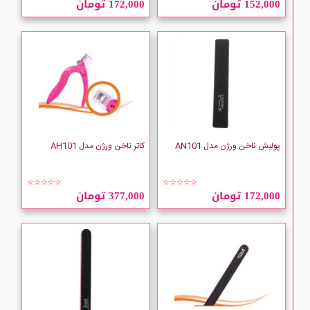
152,000 تومان
172,000 تومان
VERGEN
پولیش ناخن ورژن مدل AN101
کاتر ناخن ورژن مدل AH101
☆☆☆☆☆
☆☆☆☆☆
172,000 تومان
377,000 تومان