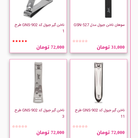
سوهان ناخن جیول مدل GSN-527
ناخن گیر جیول کد GNS-902 طرح
1
★★★★★
☆☆☆☆☆
31,000 تومان
72,000 تومان
ناخن گیر جیول کد GNS-902 طرح
ناخن گیر جیول کد GNS-902 طرح
3
11
☆☆☆☆☆
☆☆☆☆☆
72,000 تومان
72,000 تومان