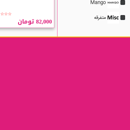
Mango
☆☆☆☆
متفرقه
82,000 تومان