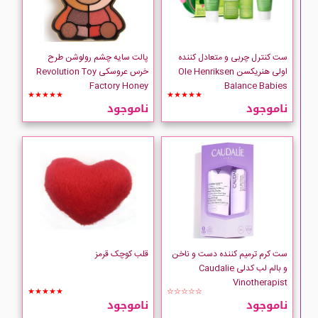
ست کنترل چربی و متعادل کننده
پالت سایه چشم رولوشن طرح
اولی هنریکسن Ole Henriksen
خرس عروسکی Revolution Toy
Factory Honey
Balance Babies
★★★★★
★★★★★
ناموجود
ناموجود
ست کرم ترمیم کننده دست و ناخن
قلب کوچک قرمز
و بالم لب کدلی Caudalie
Vinotherapist
★★★★★
☆☆☆☆☆
ناموجود
ناموجود