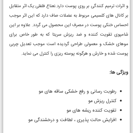
و اثرات ترمیم کنندگی بر روی پوست دارد.نعناع فلفلی:یک اثر متقابل
بر کانال های کلسیمی مربوط به عضلات صاف دارد که این اثر موجب
احساس خنکی پوست در مصرف این محصول می گردد. علاوه بر این
شامپوی تقویت کننده و ضد ریزش سریتا که به طور خاص برای
موهای خشک و معمولی طراحی گردیده است موجب تعدیل چربی
پوست شده و خارش و هرگونه پوسته ریزی را کنترل می نماید.
ویژگی ها:
رطوبت رسانی و رفع خشکی ساقه های مو
کنترل ریزش مو
تقویت کننده ریشه های مو
افزایش حالت پذیری ، لطافت و درخشندگی مو