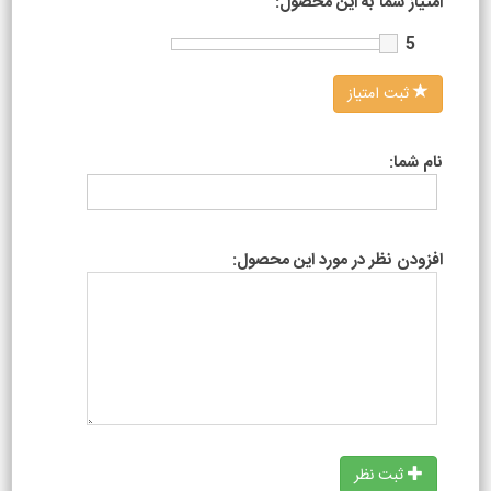
امتیاز شما به این محصول:
5
ثبت امتیاز
نام شما:
افزودن نظر در مورد این محصول:
ثبت نظر