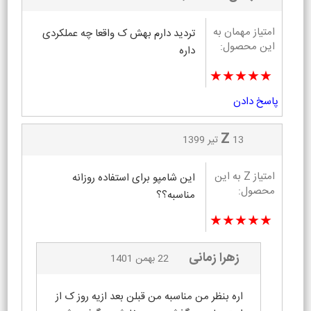
امتیاز مهمان به
تردید دارم بهش ک واقعا چه عملکردی
این محصول:
داره
★★★★★
پاسخ دادن
Z
13 تیر 1399
امتیاز Z به این
این شامپو برای استفاده روزانه
محصول:
مناسبه؟؟
★★★★★
زهرا زمانی
22 بهمن 1401
اره بنظر من مناسبه من قبلن بعد ازیه روز ک از