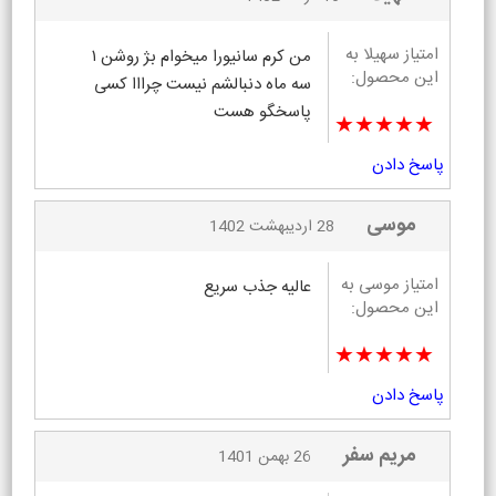
امتیاز سهیلا به
من کرم سانیورا میخوام بژ روشن ۱
این محصول:
سه ماه دنبالشم نیست چرااا کسی
پاسخگو هست
★★★★★
پاسخ دادن
موسی
28 اردیبهشت 1402
امتیاز موسی به
عالیه جذب سریع
این محصول:
★★★★★
پاسخ دادن
مریم سفر
26 بهمن 1401