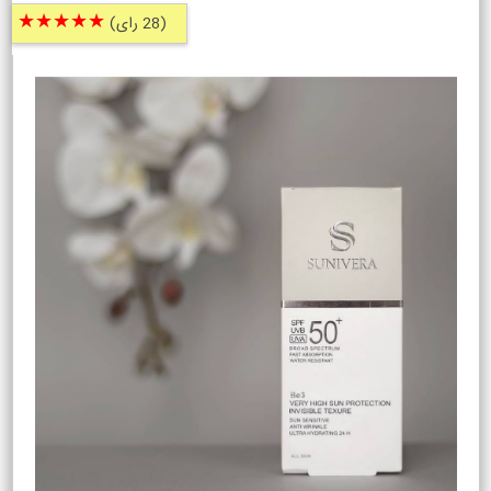
★★★★★
(28 رای)