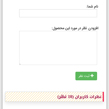
نام شما:
افزودن نظر در مورد این محصول:
ثبت نظر
(10 نظر)
نظرات کاربران