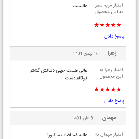
امتیاز مریم سفر
عالیست
به این محصول:
★★★★★
پاسخ دادن
زهرا
16 بهمن 1401
امتیاز زهرا به
عالی هست خیلی دنبالش گشتم
این محصول:
فوقالعادست
★★★★★
پاسخ دادن
مهمان
8 آبان 1401
امتیاز مهمان به
عاليه ضدآفتاب سانيورا