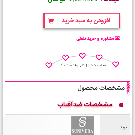
افزودن به سبد خرید
مشاوره و خرید تلفنی
به این کالا از 1 تا 5 چند میدید؟
مشخصات محصول
مشخصات ضدآفتاب
نظـر منو اعلام کن
برند