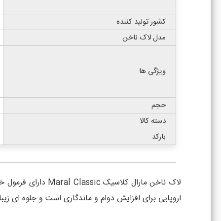
کشور تولید کننده
مدل لاک ناخن
ویژگی ها
حجم
دسته کالا
بارکد
اروپایی برای افزایش دوام و ماندگاری است و جلوه ای زیب