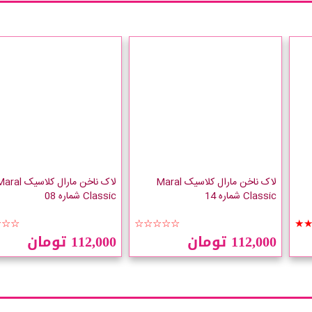
لاک ناخن مارال کلاسیک Maral
لاک ناخن مارال کلاسیک l
Classic شماره 14
Classic شماره 08
☆☆☆
☆☆☆☆☆
★
112,000 تومان
112,000 تومان