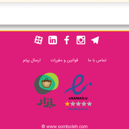
تماس با ما
قوانین و مقررات
ارسال پیام
www.somboleh.com ©