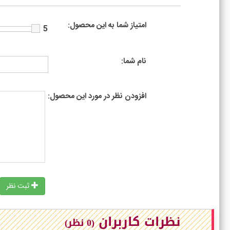
امتیاز شما به این محصول:
5
نام شما:
افزودن نظر در مورد این محصول:
ثبت نظر
نظرات کاربران
(0 نظر)