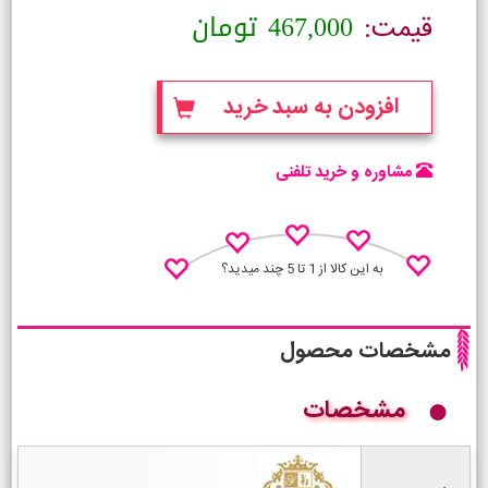
467,000
تومان
قیمت:
افزودن به سبد خرید
مشاوره و خرید تلفنی
به این کالا از 1 تا 5 چند میدید؟
مشخصات محصول
مشخصات
نظـر منو اعلام کن