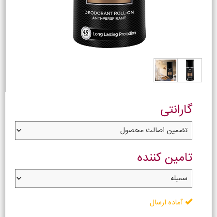
گارانتی
تامین کننده
آماده ارسال