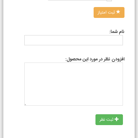
ثبت امتیاز
نام شما:
افزودن نظر در مورد این محصول:
ثبت نظر