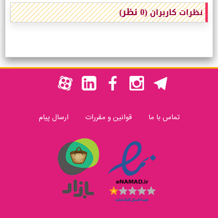
(0 نظر)
نظرات کاربران
تماس با ما
قوانین و مقررات
ارسال پیام