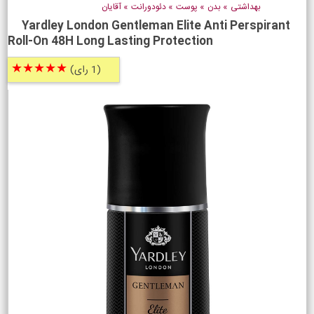
بهداشتی
»
بدن
»
پوست
»
دئودورانت
»
آقایان
Yardley London Gentleman Elite Anti Perspirant
Roll-On 48H Long Lasting Protection
★★★★★
(1 رای)