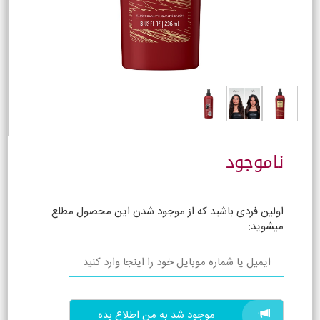
ناموجود
اولین فردی باشید که از موجود شدن این محصول مطلع
میشوید:
موجود شد به من اطلاع بده