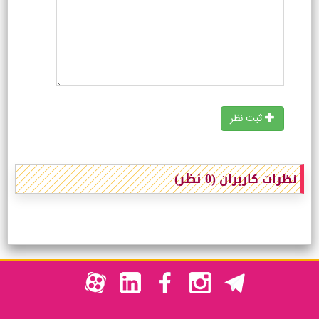
ثبت نظر
(0 نظر)
نظرات کاربران