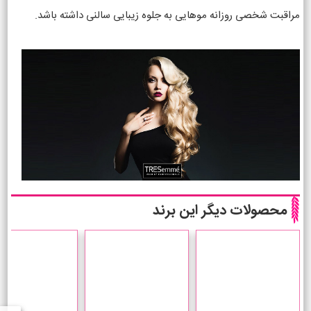
مراقبت شخصی روزانه موهایی به جلوه زیبایی سالنی داشته باشد.
محصولات دیگر این برند