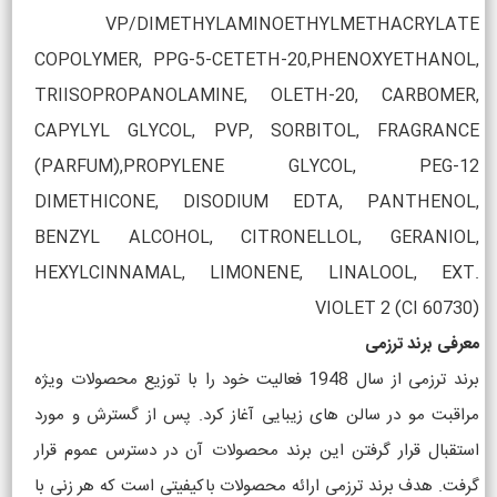
VP/DIMETHYLAMINOETHYLMETHACRYLATE
COPOLYMER, PPG-5-CETETH-20,PHENOXYETHANOL,
TRIISOPROPANOLAMINE, OLETH-20, CARBOMER,
CAPYLYL GLYCOL, PVP, SORBITOL, FRAGRANCE
(PARFUM),PROPYLENE GLYCOL, PEG-12
DIMETHICONE, DISODIUM EDTA, PANTHENOL,
BENZYL ALCOHOL, CITRONELLOL, GERANIOL,
HEXYLCINNAMAL, LIMONENE, LINALOOL, EXT.
VIOLET 2 (CI 60730)
معرفی برند ترزمی
برند ترزمی از سال 1948 فعالیت خود را با توزیع محصولات ویژه
مراقبت مو در سالن های زیبایی آغاز کرد. پس از گسترش و مورد
استقبال قرار گرفتن این برند محصولات آن در دسترس عموم قرار
گرفت. هدف برند ترزمی ارائه محصولات باکیفیتی است که هر زنی با