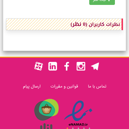
ثبت نظر
(0 نظر)
نظرات کاربران
تماس با ما
قوانین و مقررات
ارسال پیام