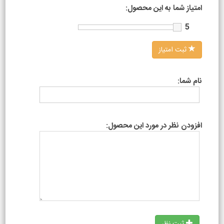
امتیاز شما به این محصول:
5
ثبت امتیاز
نام شما:
افزودن نظر در مورد این محصول: