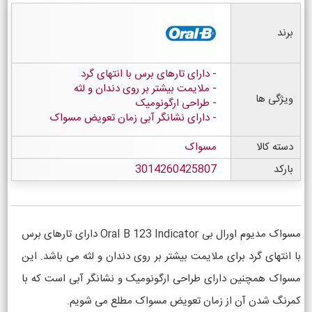
برند
دارای تارهای برس با انتهای گرد
ملایمت بیشتر بر روی دندان و لثه
ویژگی ها
طراحی ارگونومیک
دارای نشانگر آبی زمان تعویض مسواک
دسته کالا
مسواک
بارکد
3014260425807
مسواک مدیوم اورال بی Oral B 123 Indicator دارای تارهای برس
با انتهای گرد برای ملایمت بیشتر بر روی دندان و لثه می باشد. این
مسواک همچنین دارای طراحی ارگونومیک و نشانگر آبی است که با
کمرنگ شدن آن از زمان تعویض مسواک مطلع می شویم.