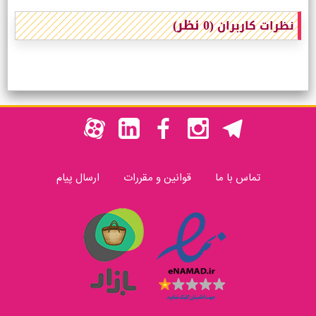
(0 نظر)
نظرات کاربران
تماس با ما
قوانین و مقررات
ارسال پیام