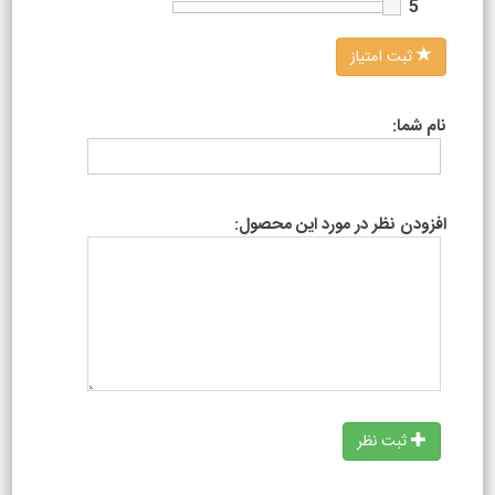
5
ثبت امتیاز
نام شما:
افزودن نظر در مورد این محصول:
ثبت نظر