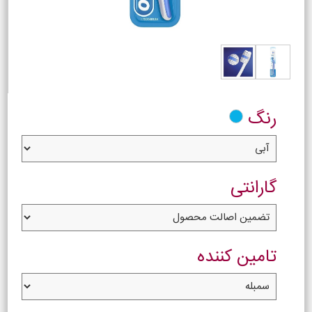
رنگ
گارانتی
تامین کننده