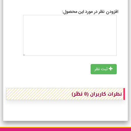
افزودن نظر در مورد این محصول:
ثبت نظر
(0 نظر)
نظرات کاربران