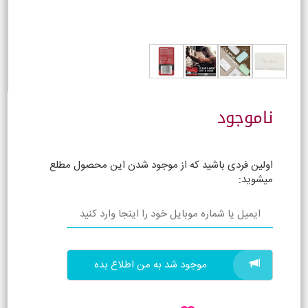
ناموجود
اولین فردی باشید که از موجود شدن این محصول مطلع
میشوید:
موجود شد به من اطلاع بده