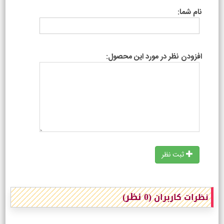
نام شما:
افزودن نظر در مورد این محصول:
ثبت نظر
(0 نظر)
نظرات کاربران