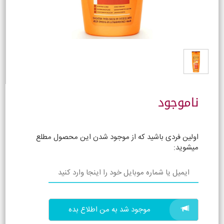
ناموجود
اولین فردی باشید که از موجود شدن این محصول مطلع
میشوید:
موجود شد به من اطلاع بده