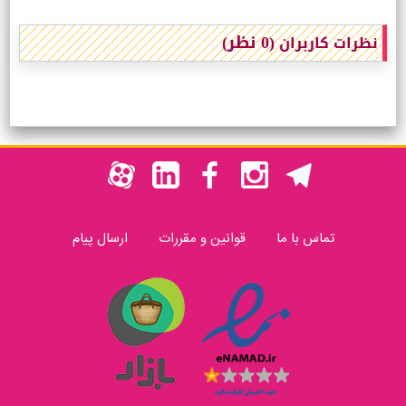
(0 نظر)
نظرات کاربران
تماس با ما
قوانین و مقررات
ارسال پیام