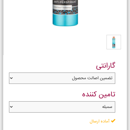
گارانتی
تامین کننده
آماده ارسال