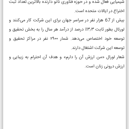
شیمیایی فعال شده و در حوزه فناوری نانو دارنده بالاترین تعداد ثبت
اختراع در ایالات متحده است.
بیش از 67 هزار نفر در سراسر جهان برای این شرکت کار می‌کنند و
لورئال بطور ثابت ۳٫۳٪ درصد از درآمد هر سال را به بخش تحقیق و
توسعه خود اختصاص می‌دهد. شمار ۲۹۰۰ نفر در مراکز تحقیق و
توسعه این شرکت اشتغال دارند.
شعار لورال «من ارزش آن را دارم» و هدف آن احترام به زیبایی و
ارزش درونی زنان است.