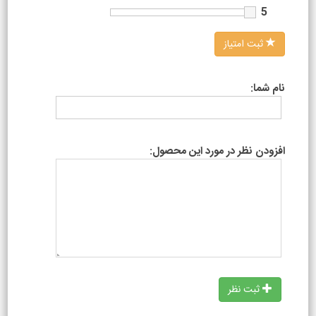
5
ثبت امتیاز
نام شما:
افزودن نظر در مورد این محصول:
ثبت نظر