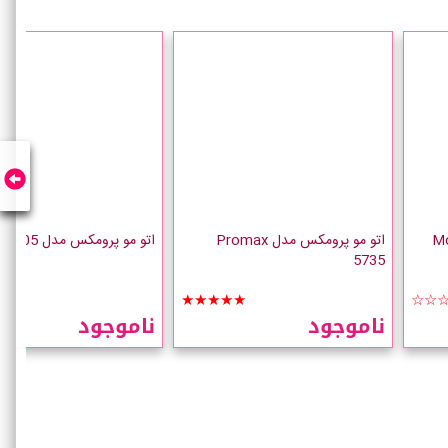
Mos
اتو مو پرومکس مدل Promax
اتو مو پرومکس مدل 5705
5735
☆☆
★★★★★
☆☆
ناموجود
ناموجود