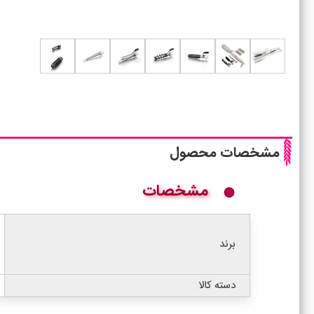
مشخصات محصول
مشخصات
برند
دسته کالا