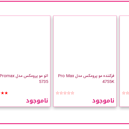
فرکننده مو پرومکس مدل Pro Max
اتو مو پرومکس مدل Promax
5735
4755K
★★★
☆☆☆☆☆
☆
ناموجود
ناموجود