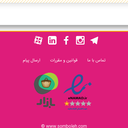
تماس با ما
قوانین و مقررات
ارسال پیام
www.somboleh.com ©