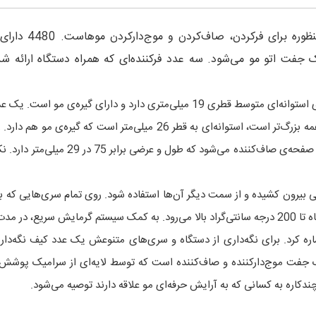
ک جفت اتو مو می‌شود. سه عدد فرکننده‌ای که همراه دستگاه ارائه شده
فرکننده‌ی مخروطی قطری برابر 13 تا 25 میلی‌متر دارد. فرکننده‌ی استوانه‌ای متوسط 
و حجم‌دادن به موها بسیار مناسب است. فرکننده‌ی آخر که از همه بزرگ‌تر ا
ایجاد فر مارپیچ مناسب است. سری اتو 
یرون کشیده و از سمت دیگر آن‌ها استفاده شود. روی تمام سری‌هایی که به آ
ما می‌رسند.
اره کرد. برای نگه‌داری از دستگاه و سری‌های متنوعش یک عدد کیف نگه‌دار
ندکاره به کسانی که به آرایش حرفه‌ای مو علاقه دارند توصیه می‌شود.