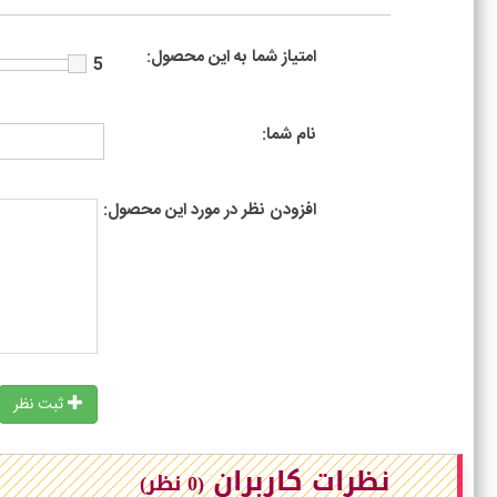
امتیاز شما به این محصول:
5
نام شما:
افزودن نظر در مورد این محصول:
ثبت نظر
نظرات کاربران
(0 نظر)