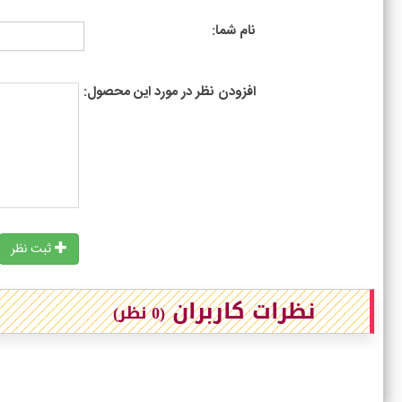
نام شما:
افزودن نظر در مورد این محصول:
ثبت نظر
نظرات کاربران
(0 نظر)