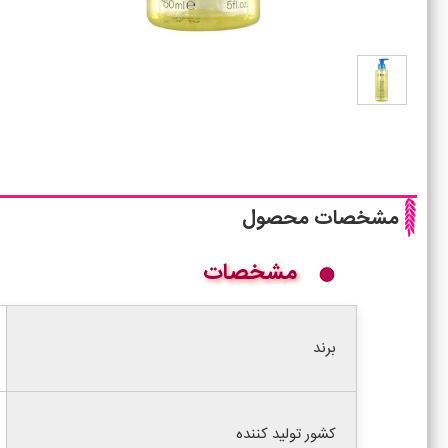
مشخصات محصول
مشخصات
برند
کشور تولید کننده