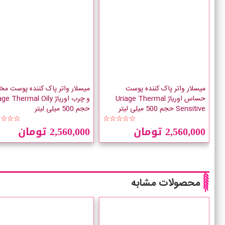
میسلار واتر پاک کننده پوست
میسلار واتر پاک کننده پوست مخ
حساس اوریاژ Uriage Thermal
و چرب اوریاژ e Thermal Oily
Sensitive حجم 500 میلی لیتر
حجم 500 میلی لیتر
☆☆☆☆
☆☆☆☆☆
2,560,000 تومان
2,560,000 تومان
محصولات مشابه