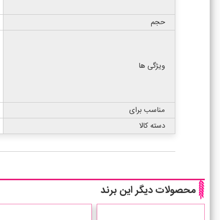
حجم
ویژگی ها
مناسب برای
دسته کالا
محصولات دیگر این برند