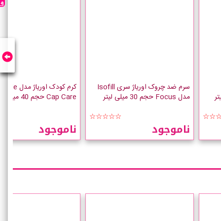
سرم ضد چروک اوریاژ سری Isofill
کرم کودک اوریاژ
مدل Focus حجم 30 میلی لیتر
Cap Care حجم 40 میلی لیتر
☆☆
☆☆☆☆☆
☆☆
ناموجود
ناموجود