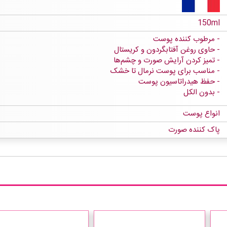
150ml
مرطوب کننده پوست
حاوی روغن آفتابگردون و کریستال
تمیز کردن آرایش صورت و چشم‌ها
مناسب برای پوست نرمال تا خشک
حفظ هیدراتاسیون پوست
بدون الکل
انواع پوست
پاک کننده صورت