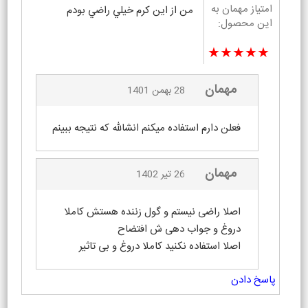
امتیاز مهمان به
من از اين كرم خيلي راضي بودم
این محصول:
★★★★★
مهمان
28 بهمن 1401
فعلن دارم استفاده میکنم انشالله که نتیجه ببینم
مهمان
26 تیر 1402
اصلا راضی نیستم و گول زننده هستش کاملا
دروغ و جواب دهی ش افتضاح
اصلا استفاده نکنید کاملا دروغ و بی تاثیر
پاسخ دادن