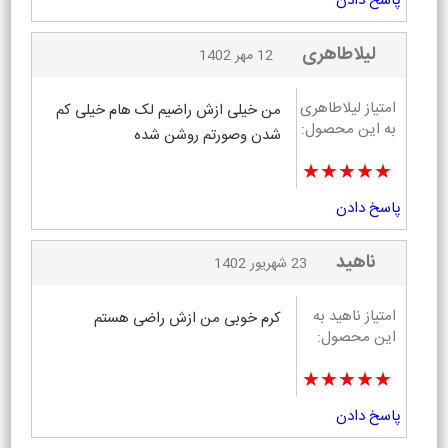
پاسخ دادن
لیلاطاهری
12 مهر 1402
امتیاز لیلاطاهری
من خیلی ازش راضیم لک هام خیلی کم
به این محصول:
شدن وصورتم روشن شده
★★★★★
پاسخ دادن
ناهید
23 شهریور 1402
امتیاز ناهید به
کرم خوبی من ازش راضی هستم
این محصول:
★★★★★
پاسخ دادن