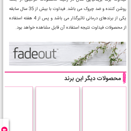
روشن کننده و ضد چروک می باشد. فیداوت با بیش از 35 سال سابقه
یکی از برندهای درمانی تاثیرگذار می باشد و پس از 4 هفته استفاده
از محصولات فیداوت نتیجه استفاده آن قابل مشاهده خواهد بود.
محصولات دیگر این برند