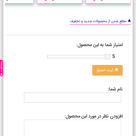
لیتر
🔔 مطلع شدن از محصولات جدید و تخفیف
امتیاز شما به این محصول:
5
مشاهده ه
ثبت امتیاز
نام شما:
افزودن نظر در مورد این محصول: