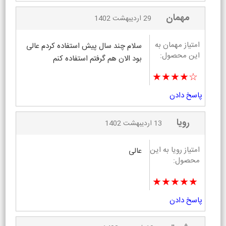
مهمان
29 اردیبهشت 1402
امتیاز مهمان به
سلام چند سال پیش استفاده کردم عالی
این محصول:
بود الان هم گرفتم استفاده کنم
★★★★☆
پاسخ دادن
رویا
13 اردیبهشت 1402
امتیاز رویا به این
عالی
محصول:
★★★★★
پاسخ دادن