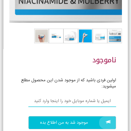
ناموجود
اولین فردی باشید که از موجود شدن این محصول مطلع
میشوید:
موجود شد به من اطلاع بده