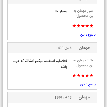
امتیاز مهمان به
بسیار عالی
این محصول:
★★★★★
پاسخ دادن
مهمان
6 دی 1400
امتیاز مهمان به
فعلادارم استفاده میکنم انشالله که خوب
این محصول:
باشه
★★★★★
پاسخ دادن
مهمان
13 آذر 1399