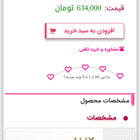
634,000
تومان
قیمت:
افزودن به سبد خرید
مشاوره و خرید تلفنی
به این کالا از 1 تا 5 چند میدید؟
مشخصات محصول
مشخصات
نظـر منو اعلام کن