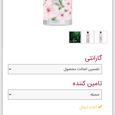
گارانتی
تامین کننده
آماده ارسال