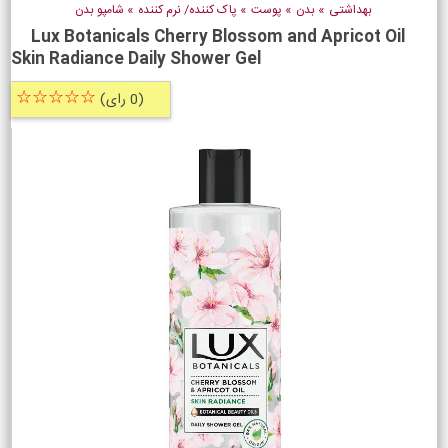
بهداشتی
»
بدن
»
پوست
»
پاک کننده/ نرم کننده
»
شامپو بدن
Lux Botanicals Cherry Blossom and Apricot Oil
Skin Radiance Daily Shower Gel
☆☆☆☆☆
(0 رای)