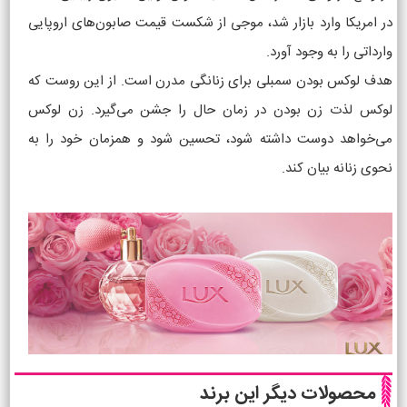
در امریکا وارد بازار شد، موجی از شکست قیمت صابون‌های اروپایی
وارداتی را به وجود آورد.
هدف لوکس بودن سمبلی برای زنانگی مدرن است. از این روست که
لوکس لذت زن بودن در زمان حال را جشن می‌گیرد. زن لوکس
می‌خواهد دوست داشته ‌شود، تحسین شود و همزمان خود را به
نحوی زنانه بیان کند.
محصولات دیگر این برند