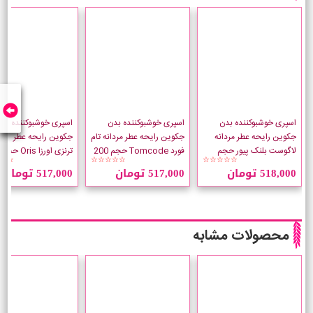
اسپری خوشبوکننده بدن
اسپری خوشبوکننده بدن
اسپری خوشبوکننده بد
جکوین رایحه عطر مردانه
جکوین رایحه عطر مردانه تام
جکوین رایحه عطر تیزیا
لاگوست بلنک پیور حجم
فورد Tomcode حجم 200
☆☆
☆☆☆☆☆
☆☆☆☆☆
200 میلی لیتر
میلی لیتر
میلی لیتر
518,000 تومان
517,000 تومان
517,000 تومان
محصولات مشابه