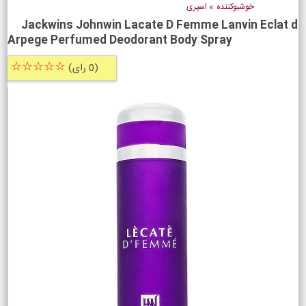
خوشبوکننده
»
اسپری
Jackwins Johnwin Lacate D Femme Lanvin Eclat d
Arpege Perfumed Deodorant Body Spray
☆☆☆☆☆
(0 رای)