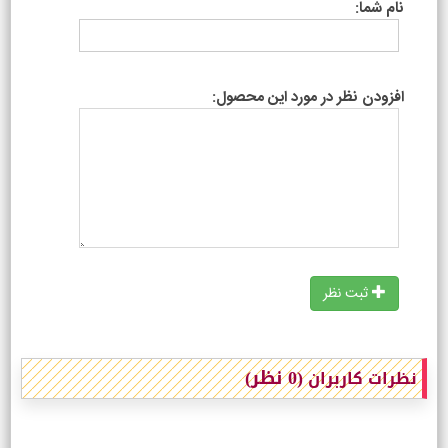
نام شما:
افزودن نظر در مورد این محصول:
ثبت نظر
(0 نظر)
نظرات کاربران