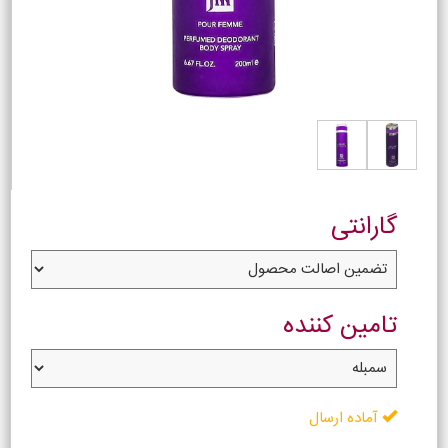
گارانتی
تامین کننده
آماده ارسال