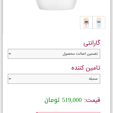
گارانتی
تامین کننده
519,000
تومان
قیمت: