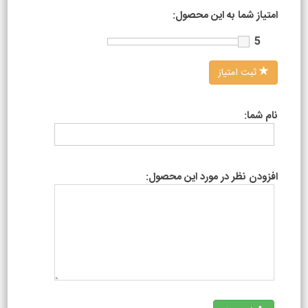
امتیاز شما به این محصول:
5
ثبت امتیاز
نام شما:
افزودن نظر در مورد این محصول: