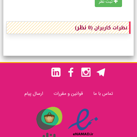
ثبت نظر
(0 نظر)
نظرات کاربران
تماس با ما
قوانین و مقررات
ارسال پیام