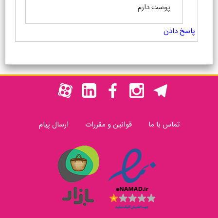
پوست دارم
پاسخ دادن
تماس با ما
قوانین و مقررات
ارسال پیام