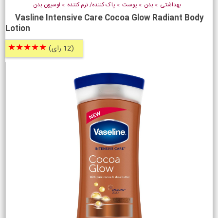
بهداشتی
»
بدن
»
پوست
»
پاک کننده/ نرم کننده
»
لوسیون بدن
Vasline Intensive Care Cocoa Glow Radiant Body
Lotion
★★★★★
(12 رای)