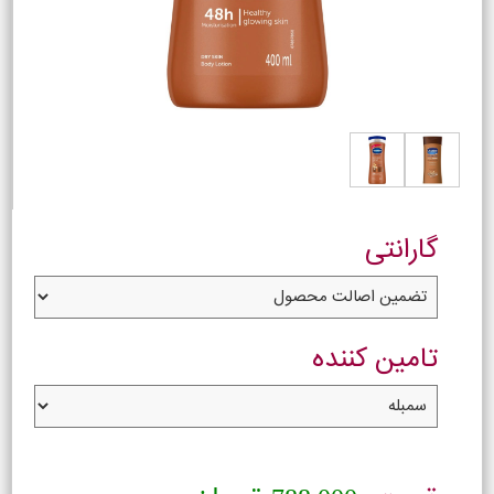
گارانتی
تامین کننده