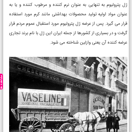
ژل پترولیوم به تنهایی به عنوان نرم کننده و مرطوب کننده و یا به
عنوان مواد اولیه تولید محصولات بهداشتی مانند کرم مورد استفاده
قرار می گیرد. پس از عرضه ژل پترولیوم مورد استقبال عموم مردم قرار
گرفت و در بسیاری از کشورها از جمله ایران این ژل با نام برند تجاری
عرضه کننده آن یعنی وازلین شناخته می شود.
مشاهده ه