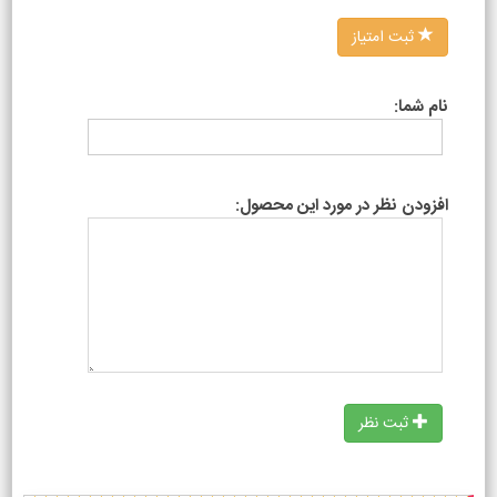
ثبت امتیاز
نام شما:
افزودن نظر در مورد این محصول:
ثبت نظر