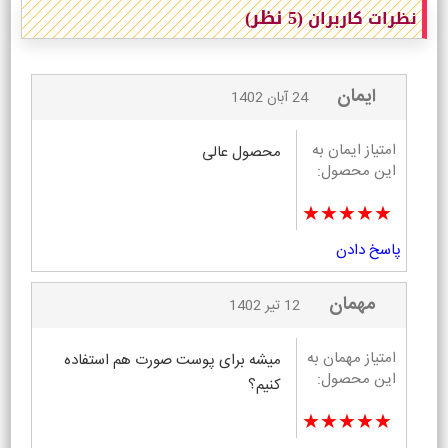
(5 نظر)
نظرات کاربران
ایمان
24 آبان 1402
امتیاز ایمان به
محصول عالی
این محصول:
★★★★★
پاسخ دادن
مهمان
12 تیر 1402
امتیاز مهمان به
میشه برای پوست صورت هم استفاده
این محصول:
کنیم؟
★★★★★