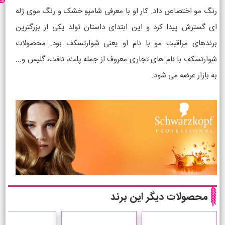
رنگ مو اختصاص داد. کار او با معرفی شامپو خشک و رنگ موی ژله
ای گسترش پیدا کرد و این ابتدای داستان تولد یکی از بزرگترین
برندهای مراقبت مو با نام او یعنی شوارتسکف بود. محصولات
شوارتسکف با نام های تجاری معروف از جمله پلت، تافت، گلیس و...
به بازار عرضه می شود.
محصولات دیگر این برند