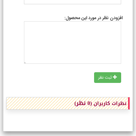
افزودن نظر در مورد این محصول:
ثبت نظر
(0 نظر)
نظرات کاربران