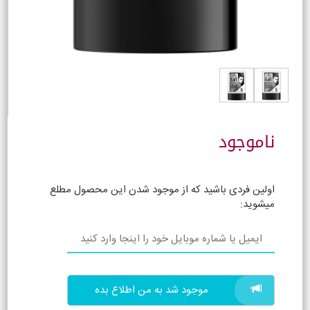
ناموجود
اولین فردی باشید که از موجود شدن این محصول مطلع
میشوید:
موجود شد به من اطلاع بده