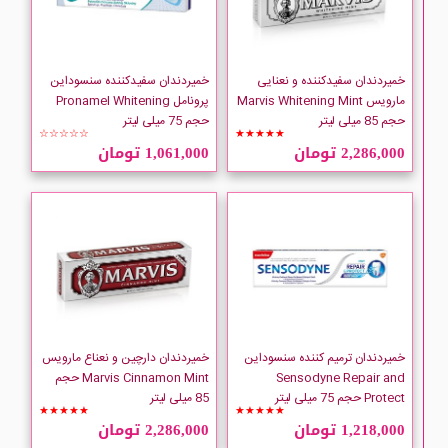
خمیردندان سفیدکننده و نعنایی
خمیردندان سفیدکننده سنسوداین
مارویس Marvis Whitening Mint
پرونامل Pronamel Whitening
حجم 85 میلی لیتر
حجم 75 میلی لیتر
☆☆☆☆☆
★★★★★
2,286,000 تومان
1,061,000 تومان
خمیردندان ترمیم کننده سنسوداین
خمیردندان دارچین و نعناع مارویس
Sensodyne Repair and
Marvis Cinnamon Mint حجم
Protect حجم 75 میلی لیتر
85 میلی لیتر
★★★★★
★★★★★
1,218,000 تومان
2,286,000 تومان